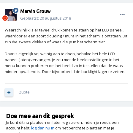
Marvin Grouw
Geplaatst:
20 augustus 2018
Waarschijnlijk is er teveel druk komen te staan op het LCD paneel,
waardoor er een soort clouding / mura in het scherm is ontstaan. Dit
zijn die zwarte vlekken of waas die je in het scherm ziet.
Daar is eigenlijk vrij weinig aan te doen, behalve het hele LCD
paneel (laten) vervangen. Je zou met de beeldinstellingen in het
menu kunnen proberen om het beeld zo in te stellen dat de waas
minder opvallend is. Door bijvoorbeeld de backlight lager te zetten.
Quote
Doe mee aan dit gesprek
Je kunt dit nu plaatsen en later registreren. Indien je reeds een
account hebt,
log dan nu in
om het bericht te plaatsen met je