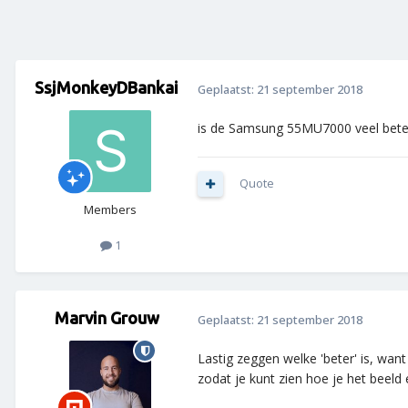
SsjMonkeyDBankai
Geplaatst:
21 september 2018
is de Samsung 55MU7000 veel bete
Quote
Members
1
Marvin Grouw
Geplaatst:
21 september 2018
Lastig zeggen welke 'beter' is, want 
zodat je kunt zien hoe je het beeld 