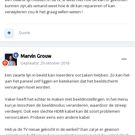
kunnen zijn,als iemand weet hoe ik dit kan repareren of kan
verwijderen zou ik het graag willen weten !
Quote
Marvin Grouw
Geplaatst:
29 oktober 2018
Een zwarte lijn in beeld kan meerdere oorzaken hebben. Zo kan het
aan het paneel zelf liggen en betekenen dat het beeldscherm
vervangen moet worden.
Vaker heeft het echter te maken met beeldinstellingen. In het menu
kun je misschien de beeldmodus veranderen, waardoor de streep
verdwijnt. Ook een slechte HDMI kabel kan dit soort problemen
veroorzaken. Probeer eens een andere kabel.
Heb je de TV nieuw gekocht in de winkel? Dan zal je er gewoon