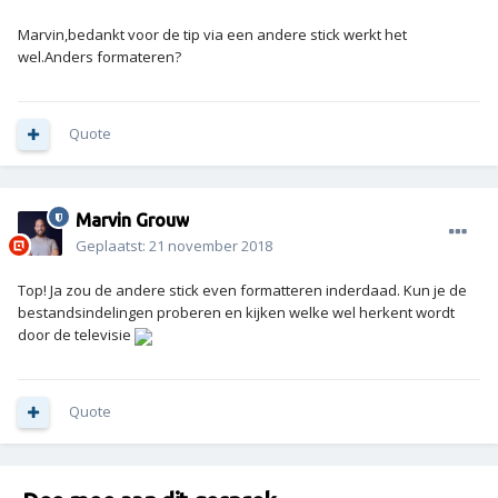
Marvin,bedankt voor de tip via een andere stick werkt het
wel.Anders formateren?
Quote
Marvin Grouw
Geplaatst:
21 november 2018
Top! Ja zou de andere stick even formatteren inderdaad. Kun je de
bestandsindelingen proberen en kijken welke wel herkent wordt
door de televisie
Quote