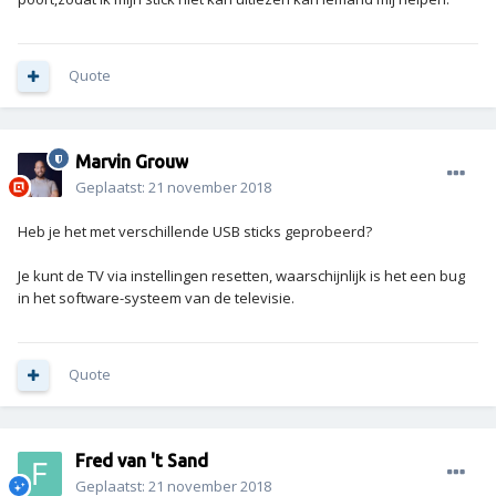
Quote
Marvin Grouw
Geplaatst:
21 november 2018
Heb je het met verschillende USB sticks geprobeerd?
Je kunt de TV via instellingen resetten, waarschijnlijk is het een bug
in het software-systeem van de televisie.
Quote
Fred van 't Sand
Geplaatst:
21 november 2018