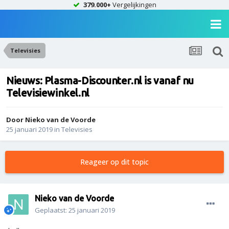
379.000+
Vergelijkingen
Televisies
Nieuws: Plasma-Discounter.nl is vanaf nu
Televisiewinkel.nl
Door
Nieko van de Voorde
25 januari 2019
in
Televisies
Reageer op dit topic
Nieko van de Voorde
Geplaatst:
25 januari 2019