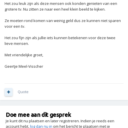
Het zou leuk zijn als deze mensen ook konden genieten van een
grotere tv. Nu zitten ze naar een heel klein beeld te kijken.
Ze moeten rond komen van weinig geld dus ze kunnen niet sparen
voor een tv.
Het zou fijn zijn als jullie iets kunnen betekenen voor deze twee
lieve mensen.
Met vriendelijke groet,
Geertje Meel-Visscher
Quote
Doe mee aan dit gesprek
Je kunt dit nu plaatsen en later registreren. Indien je reeds een
account hebt,
log dan nu in
om het bericht te plaatsen met je