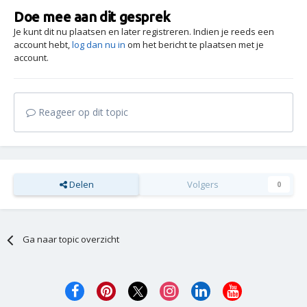
Doe mee aan dit gesprek
Je kunt dit nu plaatsen en later registreren. Indien je reeds een
account hebt,
log dan nu in
om het bericht te plaatsen met je
account.
Reageer op dit topic
Delen
Volgers
0
Ga naar topic overzicht