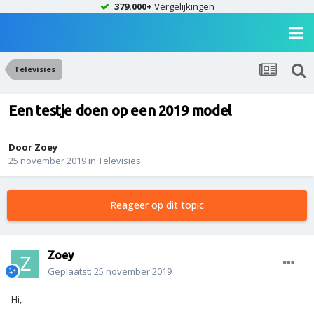
379.000+
Vergelijkingen
Televisies
Een testje doen op een 2019 model
Door
Zoey
25 november 2019
in
Televisies
Reageer op dit topic
Zoey
Geplaatst:
25 november 2019
Hi,