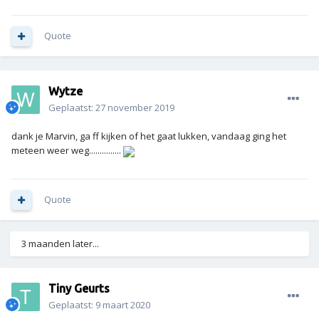
Quote
Wytze
Geplaatst:
27 november 2019
dank je Marvin, ga ff kijken of het gaat lukken, vandaag ging het
meteen weer weg...............
Quote
3 maanden later...
Tiny Geurts
Geplaatst:
9 maart 2020