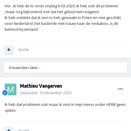
Hoi ..ik heb de tv sinds vrijdag 6-03-2020..ik heb ook dit probleem
,maar nog bijkomend ook dat het geluid niet reageert.
Ik heb ontdekt dat ik een tv heb gemaakt in Polen en niet geschikt
voor Nederland ,het luisterde niet nauw naar de nediabox..is dit
bekend bij iemand
Quote
9 maanden later...
Mathieu Vangerven
Geplaatst:
19 december 2020
Ik heb dat probleem ook maar ik vind in mijn menu onder HDMI geen
opties
Quote