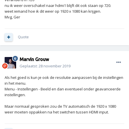
nu ik weer overschakel naar hdmi1 blijft dit ook staan op 720.
weet iemand hoe ik dit weer op 1920 x 1080 kan krijgen.
Mvg, Ger
Quote
Marvin Grouw
Geplaatst:
28 november 2019
Als het goed is kun je ook de resolutie aanpassen bij de instellingen
in het menu.
Menu - Instellingen - Beeld en dan eventueel onder geavanceerde
instellingen.
Maar normaal gesproken zou de TV automatisch de 1920 x 1080
weer moeten oppakken na het switchen tussen HDMI input.