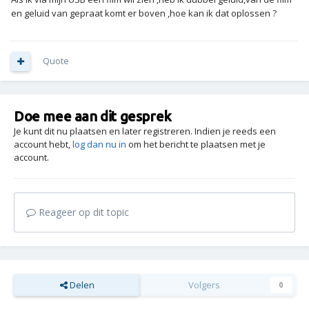
en geluid van gepraat komt er boven ,hoe kan ik dat oplossen ?
Quote
Doe mee aan dit gesprek
Je kunt dit nu plaatsen en later registreren. Indien je reeds een
account hebt,
log dan nu in
om het bericht te plaatsen met je
account.
Reageer op dit topic
Delen
Volgers
0