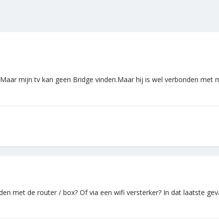
Maar mijn tv kan geen Bridge vinden.Maar hij is wel verbonden met mi
n met de router / box? Of via een wifi versterker? In dat laatste gev