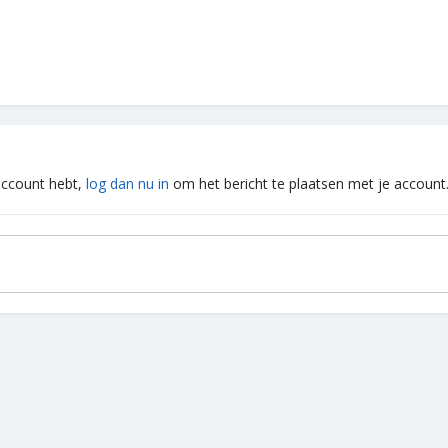
 account hebt,
log dan nu in
om het bericht te plaatsen met je account