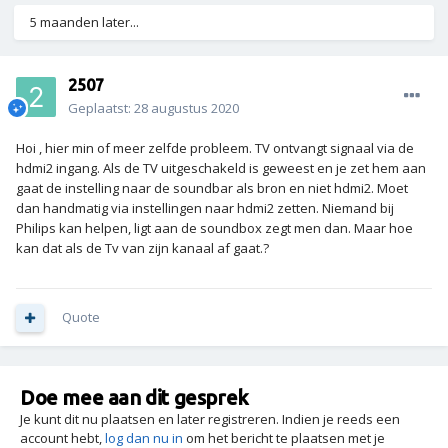
5 maanden later...
2507
Geplaatst:
28 augustus 2020
Hoi , hier min of meer zelfde probleem. TV ontvangt signaal via de
hdmi2 ingang. Als de TV uitgeschakeld is geweest en je zet hem aan
gaat de instelling naar de soundbar als bron en niet hdmi2. Moet
dan handmatig via instellingen naar hdmi2 zetten. Niemand bij
Philips kan helpen, ligt aan de soundbox zegt men dan. Maar hoe
kan dat als de Tv van zijn kanaal af gaat.?
Quote
Doe mee aan dit gesprek
Je kunt dit nu plaatsen en later registreren. Indien je reeds een
account hebt,
log dan nu in
om het bericht te plaatsen met je