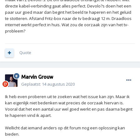
directe kabel-verbinding gaat alles perfect. Devolo?s doen het een
paar uur goed maar dan begint het beeld te haperen en het geluid
te stotteren. Afstand Fritz-box naar de tv bedraagt 12 m. Draadloos
internet werkt perfect in huis. Wat zou de oorzaak zijn van het tv-
probleem?
Quote
Marvin Grouw
Geplaatst:
14 augustus 2020
Ik heb even proberen uit te zoeken wat het issue kan zijn. Maar ik
kan eigenlijk niet bedenken wat precies de oorzaak hiervan is.
Vooral dat het een aantal uur wel goed werkt en pas daarna begint
te haperen vind ik apart.
Wellicht dat iemand anders op dit forum nog een oplossing kan
bieden.