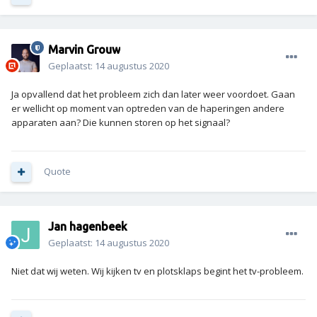
Marvin Grouw
Geplaatst:
14 augustus 2020
Ja opvallend dat het probleem zich dan later weer voordoet. Gaan
er wellicht op moment van optreden van de haperingen andere
apparaten aan? Die kunnen storen op het signaal?
Quote
Jan hagenbeek
Geplaatst:
14 augustus 2020
Niet dat wij weten. Wij kijken tv en plotsklaps begint het tv-probleem.