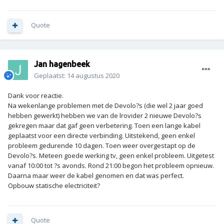
Quote
Jan hagenbeek
Geplaatst:
14 augustus 2020
Dank voor reactie.
Na wekenlange problemen met de Devolo?s (die wel 2 jaar goed
hebben gewerkt) hebben we van de lrovider 2 nieuwe Devolo?s
gekregen maar dat gaf geen verbetering. Toen een lange kabel
geplaatst voor een directe verbinding. Uitstekend, geen enkel
probleem gedurende 10 dagen. Toen weer overgestapt op de
Devolo?s. Meteen goede werking tv, geen enkel probleem. Uitgetest
vanaf 10:00 tot ?s avonds. Rond 21:00 begon het probleem opnieuw.
Daarna maar weer de kabel genomen en dat was perfect.
Opbouw statische electriciteit?
Quote