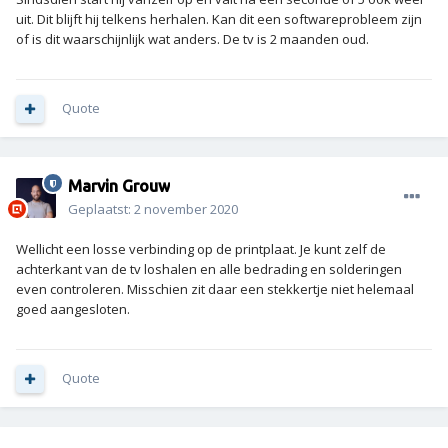
uit. Dit blijft hij telkens herhalen. Kan dit een softwareprobleem zijn
of is dit waarschijnlijk wat anders. De tv is 2 maanden oud.
Quote
Marvin Grouw
Geplaatst:
2 november 2020
Wellicht een losse verbinding op de printplaat. Je kunt zelf de
achterkant van de tv loshalen en alle bedrading en solderingen
even controleren. Misschien zit daar een stekkertje niet helemaal
goed aangesloten.
Quote