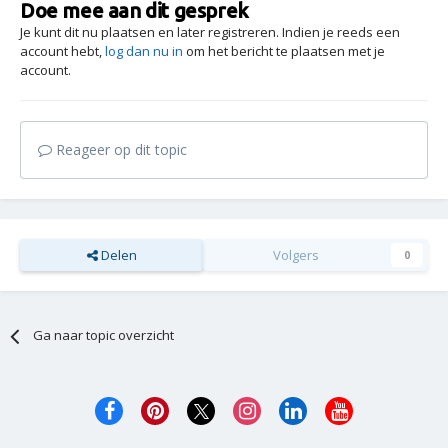
Doe mee aan dit gesprek
Je kunt dit nu plaatsen en later registreren. Indien je reeds een
account hebt,
log dan nu in
om het bericht te plaatsen met je
account.
Reageer op dit topic
Delen
Volgers
0
Ga naar topic overzicht