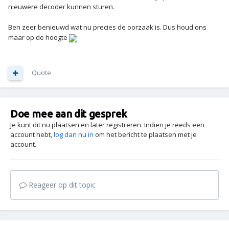
nieuwere decoder kunnen sturen.
Ben zeer benieuwd wat nu precies de oorzaak is. Dus houd ons
maar op de hoogte
Quote
Doe mee aan dit gesprek
Je kunt dit nu plaatsen en later registreren. Indien je reeds een
account hebt,
log dan nu in
om het bericht te plaatsen met je
account.
Reageer op dit topic