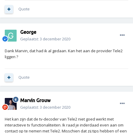
Quote
George
Geplaatst:
3 december 2020
Dank Marvin, dat had ik al gedaan. Kan het aan de provider Tele2
liggen ?
Quote
Marvin Grouw
Geplaatst:
3 december 2020
Het kan zijn dat de tv-decoder van Tele2 niet goed werkt met
interactieve tv functionaliteiten. Ik raad je inderdaad even aan om
contact op te nemen met Tele2. Misschien dat zij tips hebben of een