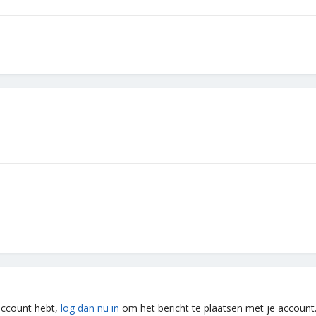
 account hebt,
log dan nu in
om het bericht te plaatsen met je account