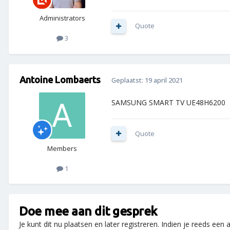
Administrators
Quote
3
Antoine Lombaerts
Geplaatst:
19 april 2021
SAMSUNG SMART TV UE48H6200
Quote
Members
1
Doe mee aan dit gesprek
Je kunt dit nu plaatsen en later registreren. Indien je reeds een