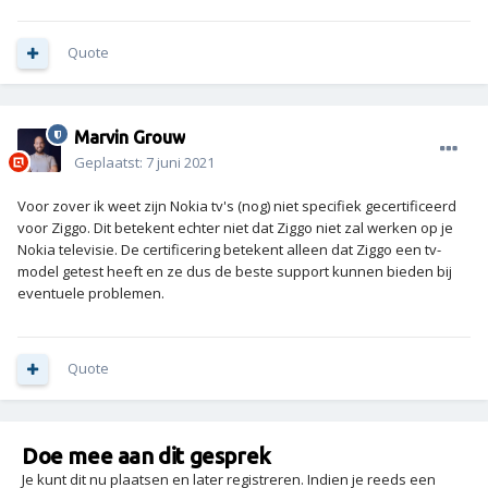
Quote
Marvin Grouw
Geplaatst:
7 juni 2021
Voor zover ik weet zijn Nokia tv's (nog) niet specifiek gecertificeerd
voor Ziggo. Dit betekent echter niet dat Ziggo niet zal werken op je
Nokia televisie. De certificering betekent alleen dat Ziggo een tv-
model getest heeft en ze dus de beste support kunnen bieden bij
eventuele problemen.
Quote
Doe mee aan dit gesprek
Je kunt dit nu plaatsen en later registreren. Indien je reeds een