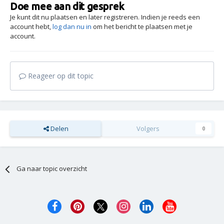
Doe mee aan dit gesprek
Je kunt dit nu plaatsen en later registreren. Indien je reeds een
account hebt,
log dan nu in
om het bericht te plaatsen met je
account.
Reageer op dit topic
Delen
Volgers
0
Ga naar topic overzicht