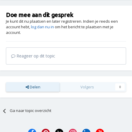
Doe mee aan dit gesprek
Je kunt dit nu plaatsen en later registreren. Indien je reeds een
account hebt,
log dan nu in
om het bericht te plaatsen met je
account.
Reageer op dit topic
Delen
Volgers
0
Ga naar topic overzicht