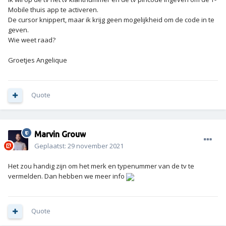
Mobile thuis app te activeren.
De cursor knippert, maar ik krijg geen mogelijkheid om de code in te
geven.
Wie weet raad?
Groetjes Angelique
Quote
Marvin Grouw
Geplaatst:
29 november 2021
Het zou handig zijn om het merk en typenummer van de tv te
vermelden. Dan hebben we meer info
Quote