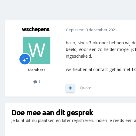
wschepens
Geplaatst:
3 december 2021
hallo, sinds 3 oktober hebben wij 
beeld; Voor een zo helder mogelij
ingeschakeld.
we hebben al contact gehad met LG
Members
1
Quote
Doe mee aan dit gesprek
Je kunt dit nu plaatsen en later registreren. Indien je reeds een