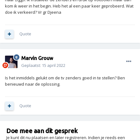
kom ik weer in het begin. Heb het al een paar keer geprobeerd. Wat
doe ik verkeerd? Vr gr Djeena
Quote
Marvin Grouw
Geplaatst:
15 april 2022
Is het inmiddels gelukt om de tv zenders goed in te stellen? Ben
benieuwd naar de oplossing.
Quote
Doe mee aan dit gesprek
Je kunt dit nu plaatsen en later registreren. Indien je reeds een