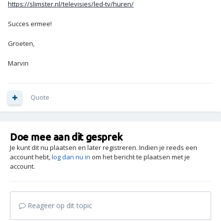
https://slimster.nl/televisies/led-tv/huren/
Succes ermee!
Groeten,
Marvin
Quote
Doe mee aan dit gesprek
Je kunt dit nu plaatsen en later registreren. Indien je reeds een
account hebt,
log dan nu in
om het bericht te plaatsen met je
account.
Reageer op dit topic