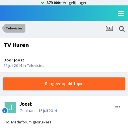
379.000+
Vergelijkingen
Televisies
TV Huren
Door
Joost
16 juli 2014
in
Televisies
Reageer op dit topic
Joost
Geplaatst:
16 juli 2014
Hoi Medeforum gebruikers,