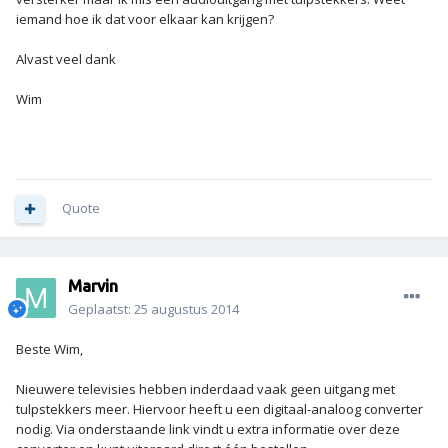
iemand hoe ik dat voor elkaar kan krijgen?
Alvast veel dank
Wim
Quote
Marvin
Geplaatst:
25 augustus 2014
Beste Wim,
Nieuwere televisies hebben inderdaad vaak geen uitgang met
tulpstekkers meer. Hiervoor heeft u een digitaal-analoog converter
nodig. Via onderstaande link vindt u extra informatie over deze