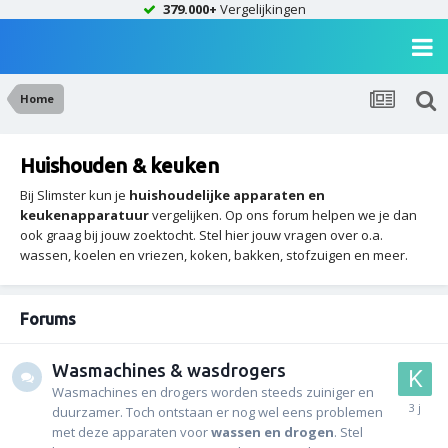
379.000+
Vergelijkingen
Home
Huishouden & keuken
Bij Slimster kun je
huishoudelijke apparaten en
keukenapparatuur
vergelijken. Op ons forum helpen we je dan
ook graag bij jouw zoektocht. Stel hier jouw vragen over o.a.
wassen, koelen en vriezen, koken, bakken, stofzuigen en meer.
Forums
Wasmachines & wasdrogers
Wasmachines en drogers worden steeds zuiniger en
duurzamer. Toch ontstaan er nog wel eens problemen
met deze apparaten voor
wassen en drogen
. Stel