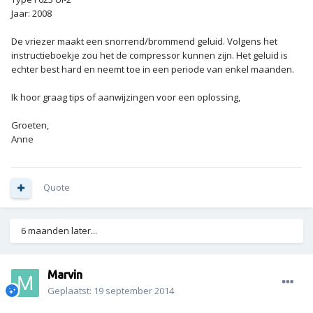
Jaar: 2008
De vriezer maakt een snorrend/brommend geluid. Volgens het
instructieboekje zou het de compressor kunnen zijn. Het geluid is
echter best hard en neemt toe in een periode van enkel maanden.
Ik hoor graag tips of aanwijzingen voor een oplossing,
Groeten,
Anne
Quote
6 maanden later...
Marvin
Geplaatst:
19 september 2014