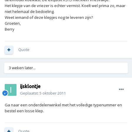
Het klepje van de vriezer is echter vermist. Koelt wel prima zo, maar
niet helemaal de bedoeling.
Weet iemand of deze klepjes nog te leveren zijn?
Groeten,
Berry
Quote
3 weken later...
ijsklontje
Geplaatst:
5 oktober 2011
Ga naar een onderdelenwinkel met het volledige typenummer en
bestel een losse klep.
Quote