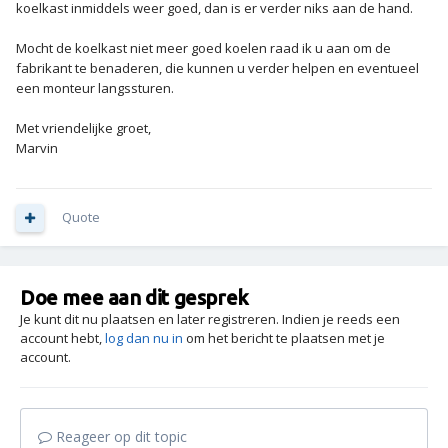
koelkast inmiddels weer goed, dan is er verder niks aan de hand.
Mocht de koelkast niet meer goed koelen raad ik u aan om de
fabrikant te benaderen, die kunnen u verder helpen en eventueel
een monteur langssturen.
Met vriendelijke groet,
Marvin
Quote
Doe mee aan dit gesprek
Je kunt dit nu plaatsen en later registreren. Indien je reeds een
account hebt,
log dan nu in
om het bericht te plaatsen met je
account.
Reageer op dit topic