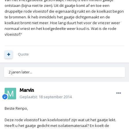
ontstaan (bijna niet te zien). Uit dit gaatje komt af en toe een
druppeltje rode vloeistof die eigenaardig ruikt en de koelkast begon
te brommen. Ik heb inmiddels het gaatje dichtgemaakt en de
koelkast bromt niet meer. Hoe lang duurt het voor de vriezer weer
normaal vriest en het koelgedeelte weer koud is. Wat is de rode
vloeistof?
Quote
2 jaren later...
Marvin
Geplaatst:
18 september 2014
Beste Renpo,
Deze rode vloeistof kan koelvloeistof zijn wat uit het gaatje lekt.
Heeft u het gaatje gedicht met isolatiemateriaal? En koelt de