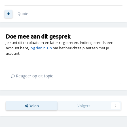
Quote
Doe mee aan dit gesprek
Je kunt dit nu plaatsen en later registreren. Indien je reeds een
account hebt,
log dan nu in
om het bericht te plaatsen met je
account.
Reageer op dit topic
Delen
Volgers
0