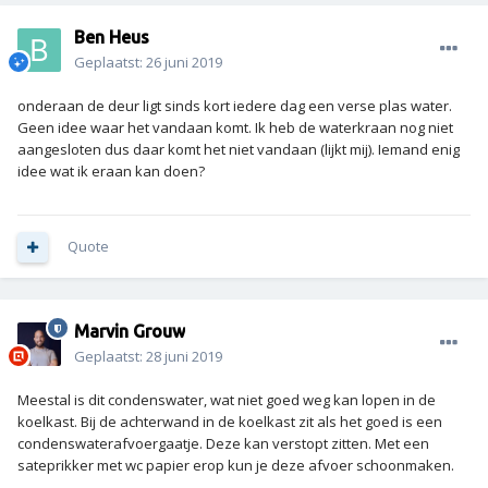
Ben Heus
Geplaatst:
26 juni 2019
onderaan de deur ligt sinds kort iedere dag een verse plas water.
Geen idee waar het vandaan komt. Ik heb de waterkraan nog niet
aangesloten dus daar komt het niet vandaan (lijkt mij). Iemand enig
idee wat ik eraan kan doen?
Quote
Marvin Grouw
Geplaatst:
28 juni 2019
Meestal is dit condenswater, wat niet goed weg kan lopen in de
koelkast. Bij de achterwand in de koelkast zit als het goed is een
condenswaterafvoergaatje. Deze kan verstopt zitten. Met een
sateprikker met wc papier erop kun je deze afvoer schoonmaken.