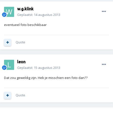
w.g.klink
Geplaatst:
14 augustus 2013
eventueel foto beschikbaar
Quote
leon
Geplaatst:
15 augustus 2013
Dat zou geweldig zijn. Heb je misschien een foto dan??
Quote