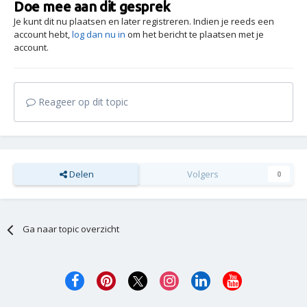
Doe mee aan dit gesprek
Je kunt dit nu plaatsen en later registreren. Indien je reeds een
account hebt,
log dan nu in
om het bericht te plaatsen met je
account.
Reageer op dit topic
Delen
Volgers
0
Ga naar topic overzicht