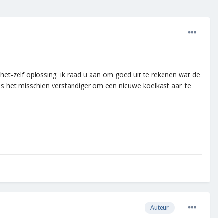
et-zelf oplossing. Ik raad u aan om goed uit te rekenen wat de
 is het misschien verstandiger om een nieuwe koelkast aan te
Auteur