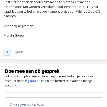
kast niet meer en doet dus niks meer. Een probleem met de
thermostaat kan worden verholpen door een technicus. Hiervoor
raad ik u aan te bellen met de klantenservice van Whirlpool op 076-
5306400
Vriendelijke groeten,
Marvin Grouw
Quote
Doe mee aan dit gesprek
Je kunt dit nu plaatsen en later registreren. Indien je reeds een
account hebt,
log dan nu in
om het bericht te plaatsen met je
account.
Reageer op dit topic