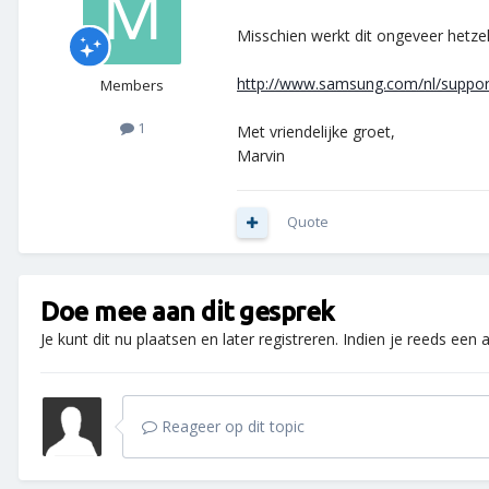
Misschien werkt dit ongeveer hetzel
http://www.samsung.com/nl/suppor
Members
1
Met vriendelijke groet,
Marvin
Quote
Doe mee aan dit gesprek
Je kunt dit nu plaatsen en later registreren. Indien je reeds een
Reageer op dit topic