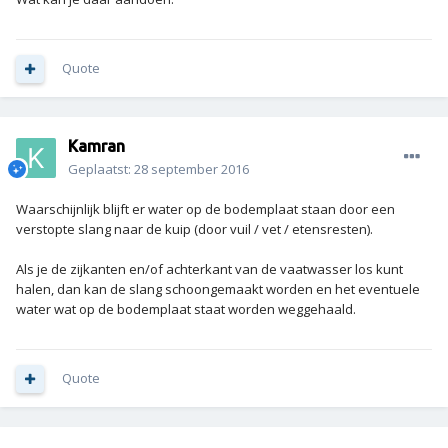
Quote
Kamran
Geplaatst:
28 september 2016
Waarschijnlijk blijft er water op de bodemplaat staan door een
verstopte slang naar de kuip (door vuil / vet / etensresten).
Als je de zijkanten en/of achterkant van de vaatwasser los kunt
halen, dan kan de slang schoongemaakt worden en het eventuele
water wat op de bodemplaat staat worden weggehaald.
Quote