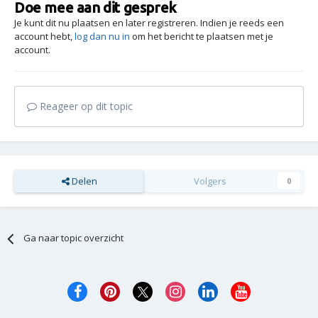
Doe mee aan dit gesprek
Je kunt dit nu plaatsen en later registreren. Indien je reeds een
account hebt,
log dan nu in
om het bericht te plaatsen met je
account.
Reageer op dit topic
Delen
Volgers
0
Ga naar topic overzicht