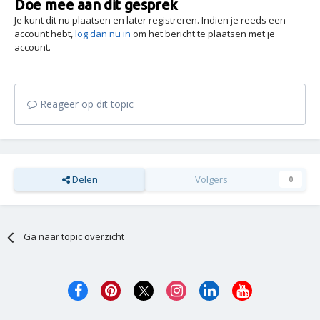
Doe mee aan dit gesprek
Je kunt dit nu plaatsen en later registreren. Indien je reeds een
account hebt,
log dan nu in
om het bericht te plaatsen met je
account.
Reageer op dit topic
Delen
Volgers
0
Ga naar topic overzicht