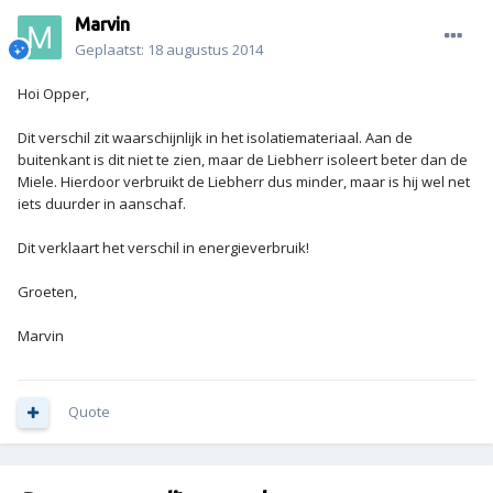
Marvin
Geplaatst:
18 augustus 2014
Hoi Opper,
Dit verschil zit waarschijnlijk in het isolatiemateriaal. Aan de
buitenkant is dit niet te zien, maar de Liebherr isoleert beter dan de
Miele. Hierdoor verbruikt de Liebherr dus minder, maar is hij wel net
iets duurder in aanschaf.
Dit verklaart het verschil in energieverbruik!
Groeten,
Marvin
Quote