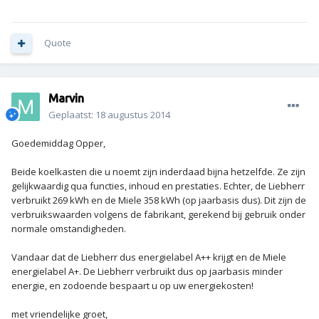
Quote
Marvin
Geplaatst:
18 augustus 2014
Goedemiddag Opper,
Beide koelkasten die u noemt zijn inderdaad bijna hetzelfde. Ze zijn
gelijkwaardig qua functies, inhoud en prestaties. Echter, de Liebherr
verbruikt 269 kWh en de Miele 358 kWh (op jaarbasis dus). Dit zijn de
verbruikswaarden volgens de fabrikant, gerekend bij gebruik onder
normale omstandigheden.
Vandaar dat de Liebherr dus energielabel A++ krijgt en de Miele
energielabel A+. De Liebherr verbruikt dus op jaarbasis minder
energie, en zodoende bespaart u op uw energiekosten!
met vriendelijke groet,