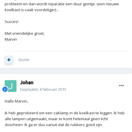
probleem en dan wordt reparatie een duur geintje. (een nieuwe
koelkast is vaak voordeliger)...
Succes!
Met vriendelijke groet,
Marvin
Quote
Johan
Geplaatst:
4 februari 2015
Hallo Marvin,
Ik heb geprobeerd om een zaklamp in de koelkast te leggen. Ik heb
alle lampen uitgemaakt, maar er komt helemaal geen licht
doorheen. Ik ga er dus vanuit dat de rubbers goed zijn.