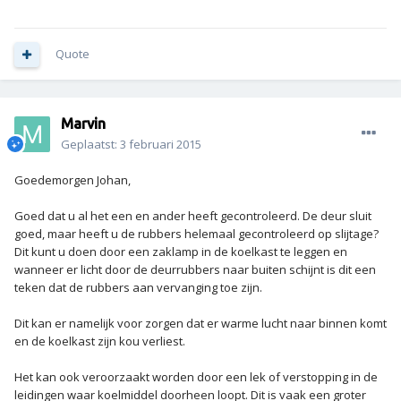
Quote
Marvin
Geplaatst:
3 februari 2015
Goedemorgen Johan,
Goed dat u al het een en ander heeft gecontroleerd. De deur sluit
goed, maar heeft u de rubbers helemaal gecontroleerd op slijtage?
Dit kunt u doen door een zaklamp in de koelkast te leggen en
wanneer er licht door de deurrubbers naar buiten schijnt is dit een
teken dat de rubbers aan vervanging toe zijn.
Dit kan er namelijk voor zorgen dat er warme lucht naar binnen komt
en de koelkast zijn kou verliest.
Het kan ook veroorzaakt worden door een lek of verstopping in de
leidingen waar koelmiddel doorheen loopt. Dit is vaak een groter