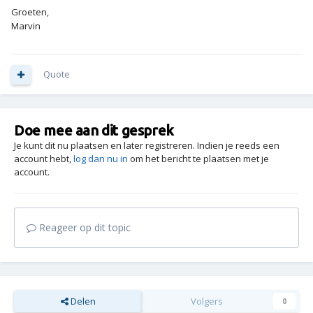
Groeten,
Marvin
Quote
Doe mee aan dit gesprek
Je kunt dit nu plaatsen en later registreren. Indien je reeds een
account hebt,
log dan nu in
om het bericht te plaatsen met je
account.
Reageer op dit topic
Delen
Volgers
0