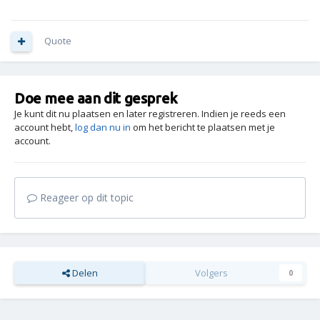
Quote
Doe mee aan dit gesprek
Je kunt dit nu plaatsen en later registreren. Indien je reeds een
account hebt,
log dan nu in
om het bericht te plaatsen met je
account.
Reageer op dit topic
Delen
Volgers
0