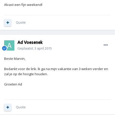
Alvast een fijn weekend!
Quote
Ad Voesenek
Geplaatst:
3 april 2015
Beste Marvin,
Bedankt voor de link. Ik ga na mijn vakantie van 3 weken verder en
zal je op de hoogte houden.
Groeten Ad
Quote