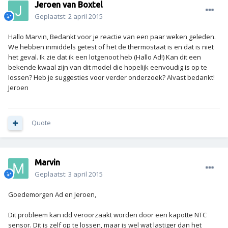
Jeroen van Boxtel
Geplaatst:
2 april 2015
Hallo Marvin, Bedankt voor je reactie van een paar weken geleden.
We hebben inmiddels getest of het de thermostaat is en dat is niet
het geval. Ik zie dat ik een lotgenoot heb (Hallo Ad!) Kan dit een
bekende kwaal zijn van dit model die hopelijk eenvoudig is op te
lossen? Heb je suggesties voor verder onderzoek? Alvast bedankt!
Jeroen
Quote
Marvin
Geplaatst:
3 april 2015
Goedemorgen Ad en Jeroen,
Dit probleem kan idd veroorzaakt worden door een kapotte NTC
sensor. Dit is zelf op te lossen, maar is wel wat lastiger dan het