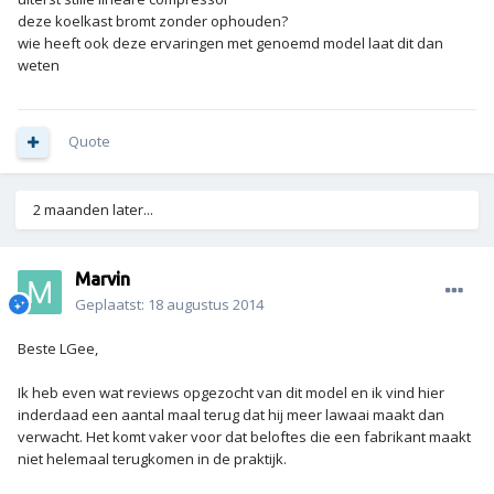
deze koelkast bromt zonder ophouden?
wie heeft ook deze ervaringen met genoemd model laat dit dan
weten
Quote
2 maanden later...
Marvin
Geplaatst:
18 augustus 2014
Beste LGee,
Ik heb even wat reviews opgezocht van dit model en ik vind hier
inderdaad een aantal maal terug dat hij meer lawaai maakt dan
verwacht. Het komt vaker voor dat beloftes die een fabrikant maakt
niet helemaal terugkomen in de praktijk.