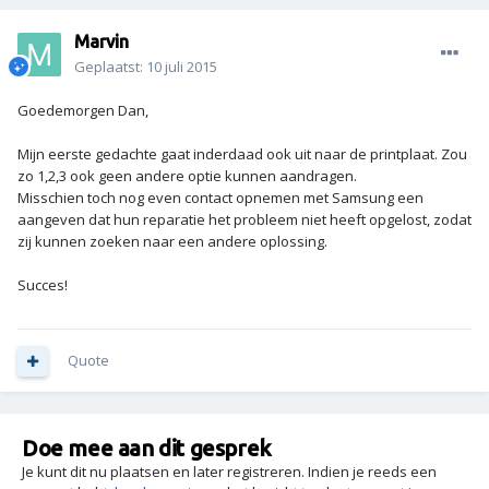
Marvin
Geplaatst:
10 juli 2015
Goedemorgen Dan,
Mijn eerste gedachte gaat inderdaad ook uit naar de printplaat. Zou
zo 1,2,3 ook geen andere optie kunnen aandragen.
Misschien toch nog even contact opnemen met Samsung een
aangeven dat hun reparatie het probleem niet heeft opgelost, zodat
zij kunnen zoeken naar een andere oplossing.
Succes!
Quote
Doe mee aan dit gesprek
Je kunt dit nu plaatsen en later registreren. Indien je reeds een