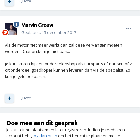
Quote
Marvin Grouw
Geplaatst:
15 december 2017
Als de motor niet meer werkt dan zal deze vervangen moeten
worden. Daar ontkom je niet aan...
Je kunt kijken bij een onderdelenshop als Europarts of PartsNL of zij
dit onderdeel goedkoper kunnen leveren dan via de specialist. Zo
kun je geld besparen.
Quote
Doe mee aan dit gesprek
Je kunt dit nu plaatsen en later registreren. Indien je reeds een
account hebt,
log dan nu in
om het bericht te plaatsen met je