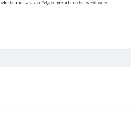
inele thermostaat van Pelgrim gekocht en het werkt weer.