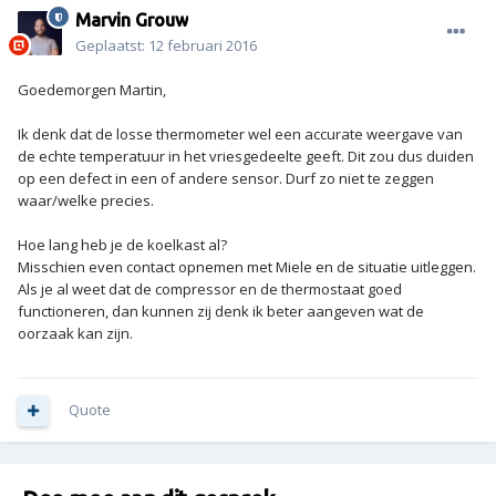
Marvin Grouw
Geplaatst:
12 februari 2016
Goedemorgen Martin,
Ik denk dat de losse thermometer wel een accurate weergave van
de echte temperatuur in het vriesgedeelte geeft. Dit zou dus duiden
op een defect in een of andere sensor. Durf zo niet te zeggen
waar/welke precies.
Hoe lang heb je de koelkast al?
Misschien even contact opnemen met Miele en de situatie uitleggen.
Als je al weet dat de compressor en de thermostaat goed
functioneren, dan kunnen zij denk ik beter aangeven wat de
oorzaak kan zijn.
Quote