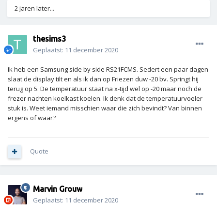
2 jaren later...
thesims3
Geplaatst:
11 december 2020
Ik heb een Samsung side by side RS21FCMS. Sedert een paar dagen
slaat de display tilt en als ik dan op Friezen duw -20 bv. Springt hij
terug op 5. De temperatuur staat na x-tijd wel op -20 maar noch de
frezer nachten koelkast koelen. Ik denk dat de temperatuurvoeler
stuk is. Weet iemand misschien waar die zich bevindt? Van binnen
ergens of waar?
Quote
Marvin Grouw
Geplaatst:
11 december 2020