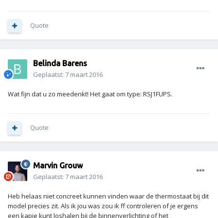
Quote
Belinda Barens
Geplaatst:
7 maart 2016
Wat fijn dat u zo meedenkt! Het gaat om type: RSJ1FUPS.
Quote
Marvin Grouw
Geplaatst:
7 maart 2016
Heb helaas niet concreet kunnen vinden waar de thermostaat bij dit
model precies zit. Als ik jou was zou ik ff controleren of je ergens
een kapje kunt loshalen bij de binnenverlichting of het