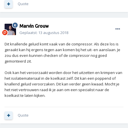
Quote
Marvin Grouw
Geplaatst:
13 augustus 2018
Dit knallende geluid komt vaak van de compressor. Als deze los is
geraakt kan hij ergens tegen aan komen bij het uit- en aanslaan. Je
zou dus even kunnen checken of de compressor nog goed
gemonteerd zit.
Ook kan het veroorzaakt worden door het uitzetten en krimpen van
het isolatiemateriaal in de koelkast zelf. Dit kan een poppend of
knallend geluid veroorzaken. Dit kan verder geen kwaad. Mocht je
het niet vertrouwen raad ik je aan om een specialist naar de
koelkast te laten kijken.
Quote