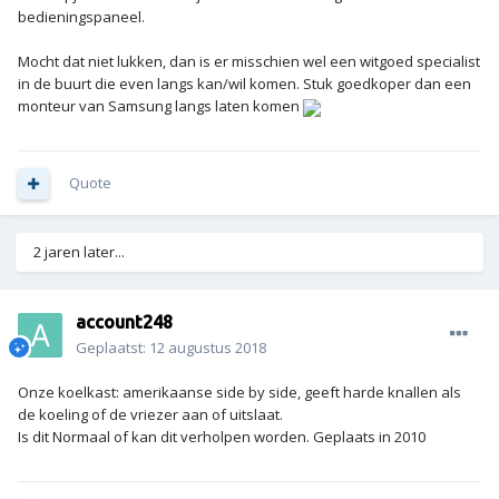
bedieningspaneel.
Mocht dat niet lukken, dan is er misschien wel een witgoed specialist
in de buurt die even langs kan/wil komen. Stuk goedkoper dan een
monteur van Samsung langs laten komen
Quote
2 jaren later...
account248
Geplaatst:
12 augustus 2018
Onze koelkast: amerikaanse side by side, geeft harde knallen als
de koeling of de vriezer aan of uitslaat.
Is dit Normaal of kan dit verholpen worden. Geplaats in 2010