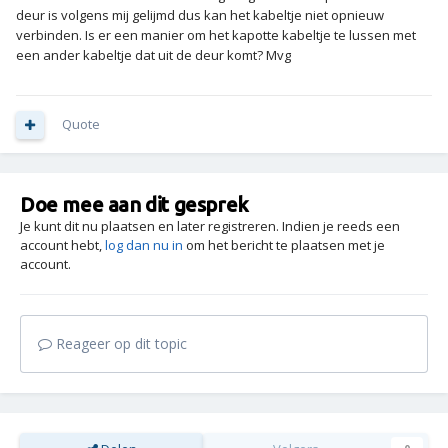
deur is volgens mij gelijmd dus kan het kabeltje niet opnieuw
verbinden. Is er een manier om het kapotte kabeltje te lussen met
een ander kabeltje dat uit de deur komt? Mvg
Quote
Doe mee aan dit gesprek
Je kunt dit nu plaatsen en later registreren. Indien je reeds een
account hebt,
log dan nu in
om het bericht te plaatsen met je
account.
Reageer op dit topic