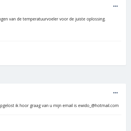
angen van de temperatuurvoeler voor de juiste oplossing.
 opgelost ik hoor graag van u mijn email is ewido_@hotmail.com