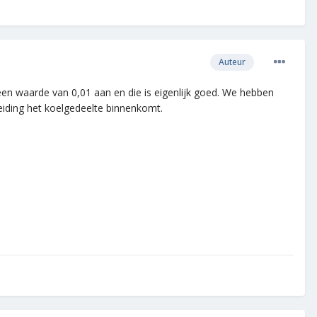
Auteur
n waarde van 0,01 aan en die is eigenlijk goed. We hebben
eiding het koelgedeelte binnenkomt.