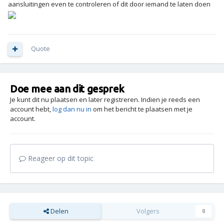
aansluitingen even te controleren of dit door iemand te laten doen
Quote
Doe mee aan dit gesprek
Je kunt dit nu plaatsen en later registreren. Indien je reeds een
account hebt,
log dan nu in
om het bericht te plaatsen met je
account.
Reageer op dit topic
Delen
Volgers
0