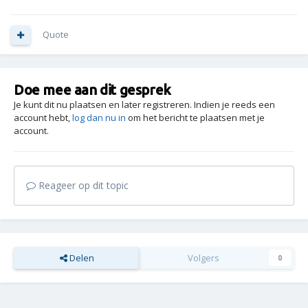
Quote
Doe mee aan dit gesprek
Je kunt dit nu plaatsen en later registreren. Indien je reeds een
account hebt,
log dan nu in
om het bericht te plaatsen met je
account.
Reageer op dit topic
Delen
Volgers
0