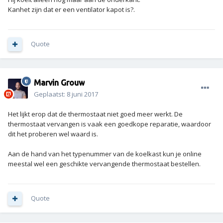
Kanhet zijn dat er een ventilator kapot is?.
Quote
Marvin Grouw
Geplaatst:
8 juni 2017
Het lijkt erop dat de thermostaat niet goed meer werkt. De
thermostaat vervangen is vaak een goedkope reparatie, waardoor
dit het proberen wel waard is.
Aan de hand van het typenummer van de koelkast kun je online
meestal wel een geschikte vervangende thermostaat bestellen.
Quote