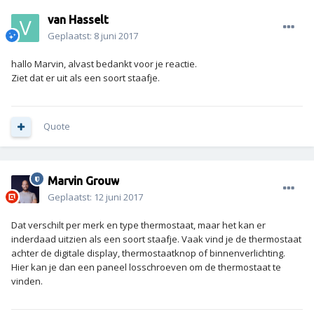
van Hasselt
Geplaatst:
8 juni 2017
hallo Marvin, alvast bedankt voor je reactie.
Ziet dat er uit als een soort staafje.
Quote
Marvin Grouw
Geplaatst:
12 juni 2017
Dat verschilt per merk en type thermostaat, maar het kan er
inderdaad uitzien als een soort staafje. Vaak vind je de thermostaat
achter de digitale display, thermostaatknop of binnenverlichting.
Hier kan je dan een paneel losschroeven om de thermostaat te
vinden.