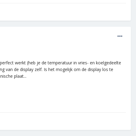
 perfect werkt (heb je de temperatuur in vries- en koelgedeelte
 van de display zelf. Is het mogelijk om de display los te
ische plaat...