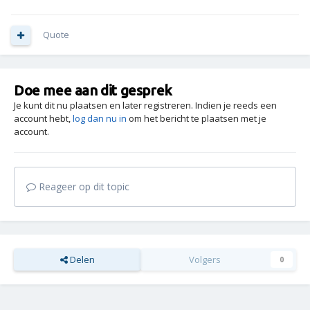
Quote
Doe mee aan dit gesprek
Je kunt dit nu plaatsen en later registreren. Indien je reeds een
account hebt,
log dan nu in
om het bericht te plaatsen met je
account.
Reageer op dit topic
Delen
Volgers
0