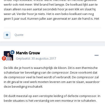
werkr ook niet meer. Wel brand het lampje. De koelkast lijkt aan te
slaan alleen na een aantal secondeb hoor je een klik en slaat hij
weer uit. Verder hoor je niets. Het is een beko koelkast van nog
geen 5 jaar oud. Kunnen jullie aan gevenwat er aan de hand is. Het
Quote
Marvin Grouw
Geplaatst:
30 augustus 2017
De klik die je hoort is waarschijnlijk de klixon. Dit is een thermische
schakelaar ter beveiliging van de compressor. Deze voorkomt dat
de compressor veel te heet wordt of verbrandt. De compressor zal
in dit geval te veel werk moeten leveren om aan te slaan, waardoor
deze beveiliging inschakelt.
Dit duidt meestal op een verstopte leiding of defecte compressor. In
beide situaties is het verstandig om een monteur in te schakelen.