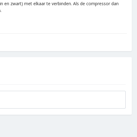
in en zwart) met elkaar te verbinden. Als de compressor dan
.
.