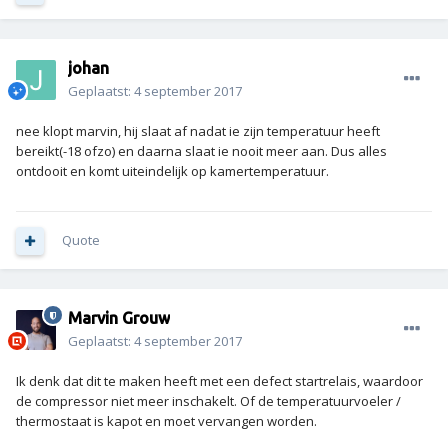
johan
Geplaatst:
4 september 2017
nee klopt marvin, hij slaat af nadat ie zijn temperatuur heeft
bereikt(-18 ofzo) en daarna slaat ie nooit meer aan. Dus alles
ontdooit en komt uiteindelijk op kamertemperatuur.
Quote
Marvin Grouw
Geplaatst:
4 september 2017
Ik denk dat dit te maken heeft met een defect startrelais, waardoor
de compressor niet meer inschakelt. Of de temperatuurvoeler /
thermostaat is kapot en moet vervangen worden.