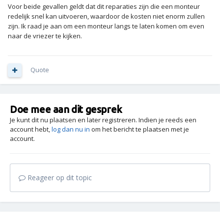
Voor beide gevallen geldt dat dit reparaties zijn die een monteur
redelijk snel kan uitvoeren, waardoor de kosten niet enorm zullen
zijn. Ik raad je aan om een monteur langs te laten komen om even
naar de vriezer te kijken.
Quote
Doe mee aan dit gesprek
Je kunt dit nu plaatsen en later registreren. Indien je reeds een
account hebt,
log dan nu in
om het bericht te plaatsen met je
account.
Reageer op dit topic