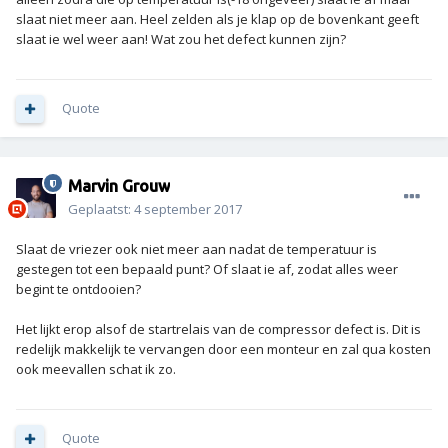
slaat niet meer aan. Heel zelden als je klap op de bovenkant geeft
slaat ie wel weer aan! Wat zou het defect kunnen zijn?
Quote
Marvin Grouw
Geplaatst:
4 september 2017
Slaat de vriezer ook niet meer aan nadat de temperatuur is
gestegen tot een bepaald punt? Of slaat ie af, zodat alles weer
begint te ontdooien?
Het lijkt erop alsof de startrelais van de compressor defect is. Dit is
redelijk makkelijk te vervangen door een monteur en zal qua kosten
ook meevallen schat ik zo.
Quote