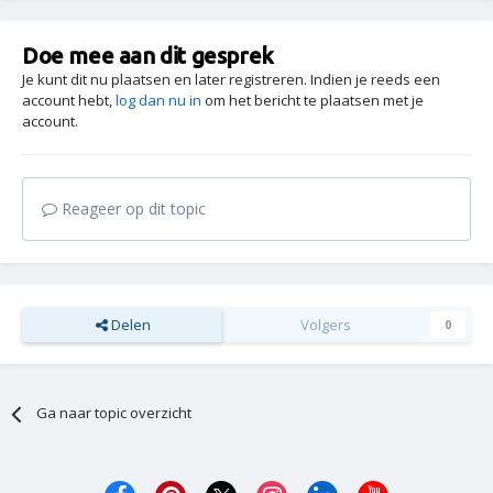
Doe mee aan dit gesprek
Je kunt dit nu plaatsen en later registreren. Indien je reeds een
account hebt,
log dan nu in
om het bericht te plaatsen met je
account.
Reageer op dit topic
Delen
Volgers
0
Ga naar topic overzicht