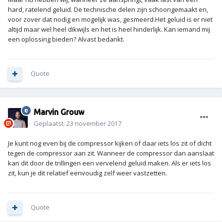
hard, ratelend geluid. De technische delen zijn schoongemaakt en,
voor zover dat nodig en mogelijk was, gesmeerd.Het geluid is er niet
altijd maar wel heel dikwijls en het is heel hinderlijk. Kan iemand mij
een oplossing bieden? Alvast bedankt.
Quote
Marvin Grouw
Geplaatst:
23 november 2017
Je kunt nog even bij de compressor kijken of daar iets los zit of dicht
tegen de compressor aan zit. Wanneer de compressor dan aanslaat
kan dit door de trillingen een vervelend geluid maken. Als er iets los
zit, kun je dit relatief eenvoudig zelf weer vastzetten.
Quote